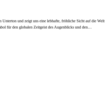
nterton und zeigt uns eine lebhafte, fröhliche Sicht auf die Welt
bol für den globalen Zeitgeist des Augenblicks und den…