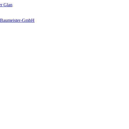
er Glan