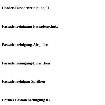
Header-Fassadenreinigung 01
Fassadenreinigung-Fassadenschutz
Fassadenreinigung-Abspülen
Fassadenreinigung-Einwirken
Fassadenreinigun-Sprühen
Hermes Fassadenreinigung 03